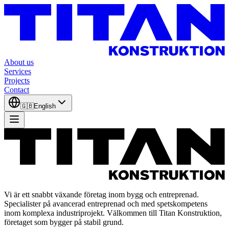
About us
Services
Projects
Contact
🇬🇧
English
Vi är ett snabbt växande företag inom bygg och entreprenad.
Specialister på avancerad entreprenad och med spetskompetens
inom komplexa industriprojekt. Välkommen till Titan Konstruktion,
företaget som bygger på stabil grund.